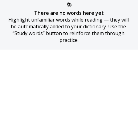
📚
There are no words here yet
Highlight unfamiliar words while reading — they will 
be automatically added to your dictionary. Use the 
“Study words” button to reinforce them through 
practice.