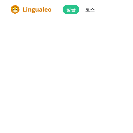
정글
코스