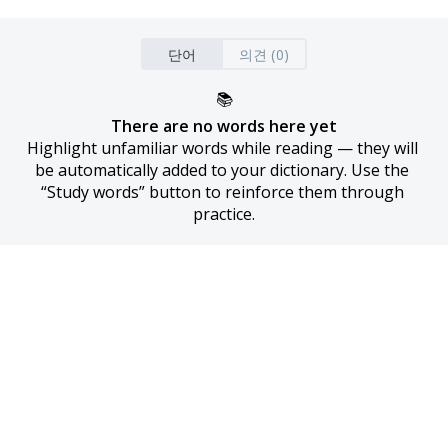
단어
의견 (0)
📚
There are no words here yet
Highlight unfamiliar words while reading — they will 
be automatically added to your dictionary. Use the 
“Study words” button to reinforce them through 
practice.