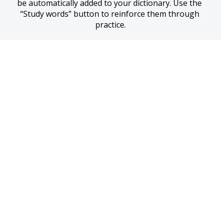
be automatically added to your dictionary. Use the 
“Study words” button to reinforce them through 
practice.