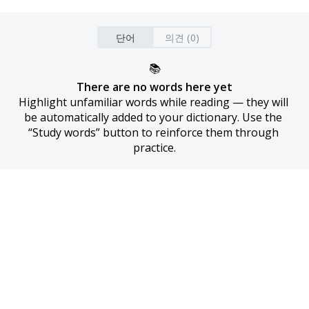
단어
의견 (0)
📚
There are no words here yet
Highlight unfamiliar words while reading — they will 
be automatically added to your dictionary. Use the 
“Study words” button to reinforce them through 
practice.