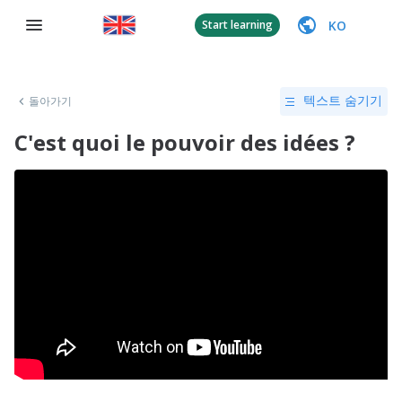
KO
Start learning
돌아가기
텍스트 숨기기
C'est quoi le pouvoir des idées ?