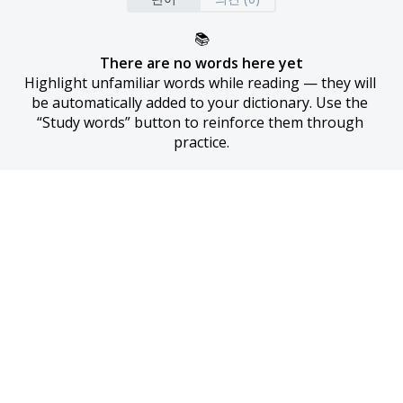
📚
There are no words here yet
Highlight unfamiliar words while reading — they will 
be automatically added to your dictionary. Use the 
“Study words” button to reinforce them through 
practice.