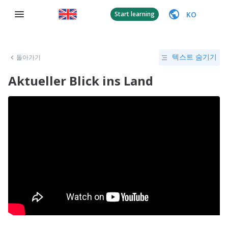
KO
Start learning
돌아가기
텍스트 숨기기
Aktueller Blick ins Land