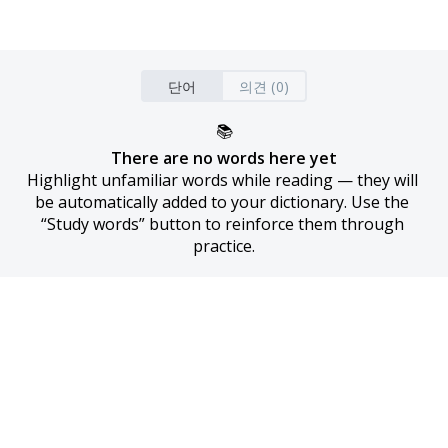
단어
의견 (0)
📚
There are no words here yet
Highlight unfamiliar words while reading — they will 
be automatically added to your dictionary. Use the 
“Study words” button to reinforce them through 
practice.