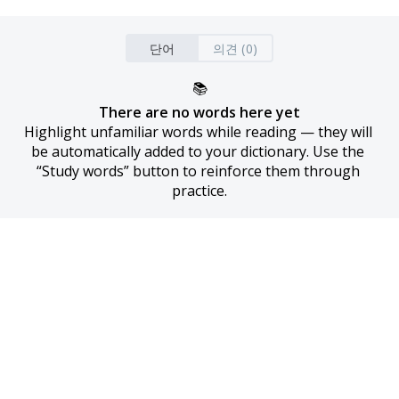
단어
의견 (0)
📚
There are no words here yet
Highlight unfamiliar words while reading — they will 
be automatically added to your dictionary. Use the 
“Study words” button to reinforce them through 
practice.