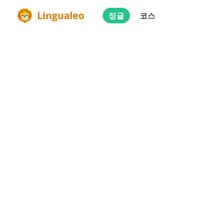
정글
코스