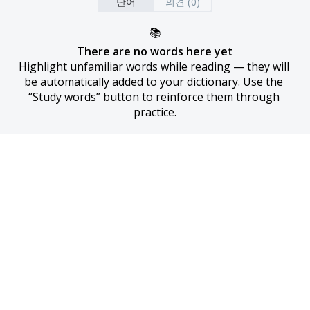
단어
의견 (0)
📚
There are no words here yet
Highlight unfamiliar words while reading — they will 
be automatically added to your dictionary. Use the 
“Study words” button to reinforce them through 
practice.