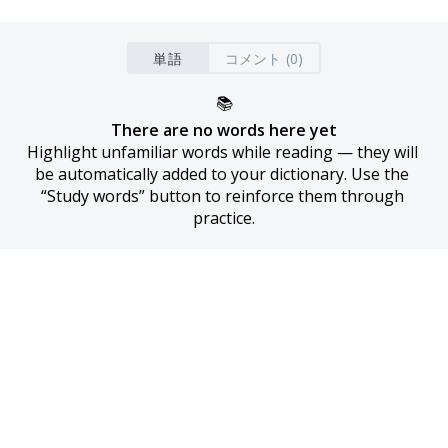
単語
コメント (0)
📚
There are no words here yet
Highlight unfamiliar words while reading — they will 
be automatically added to your dictionary. Use the 
“Study words” button to reinforce them through 
practice.