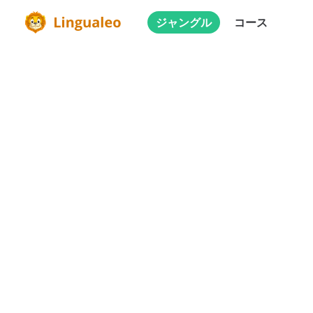
ジャングル
コース