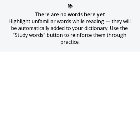
📚
There are no words here yet
Highlight unfamiliar words while reading — they will 
be automatically added to your dictionary. Use the 
“Study words” button to reinforce them through 
practice.