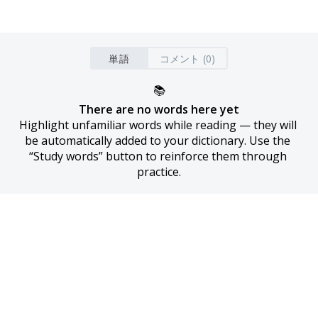
単語
コメント (0)
📚
There are no words here yet
Highlight unfamiliar words while reading — they will 
be automatically added to your dictionary. Use the 
“Study words” button to reinforce them through 
practice.