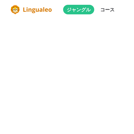
ジャングル
コース