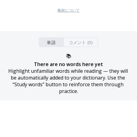
教材について
単語
コメント (0)
📚
There are no words here yet
Highlight unfamiliar words while reading — they will 
be automatically added to your dictionary. Use the 
“Study words” button to reinforce them through 
practice.