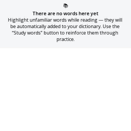
📚
There are no words here yet
Highlight unfamiliar words while reading — they will 
be automatically added to your dictionary. Use the 
“Study words” button to reinforce them through 
practice.