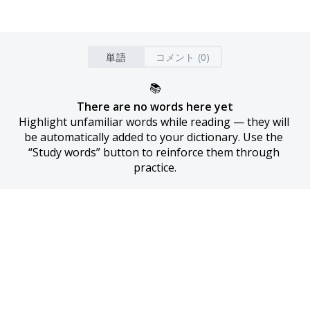
単語
コメント (0)
📚
There are no words here yet
Highlight unfamiliar words while reading — they will 
be automatically added to your dictionary. Use the 
“Study words” button to reinforce them through 
practice.