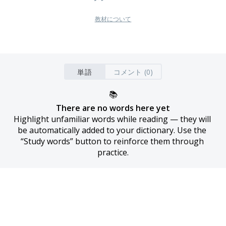
教材について
単語
コメント (0)
📚
There are no words here yet
Highlight unfamiliar words while reading — they will 
be automatically added to your dictionary. Use the 
“Study words” button to reinforce them through 
practice.