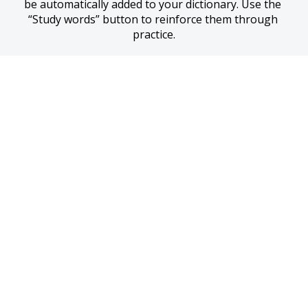
be automatically added to your dictionary. Use the 
“Study words” button to reinforce them through 
practice.