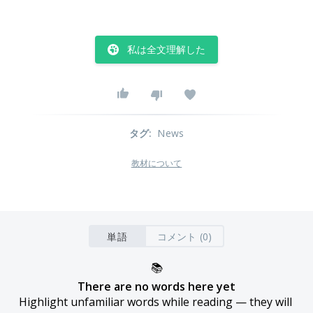
私は全文理解した
タグ
:
News
教材について
単語
コメント (0)
📚
There are no words here yet
Highlight unfamiliar words while reading — they will 