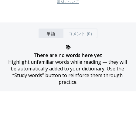
教材について
単語
コメント (0)
📚
There are no words here yet
Highlight unfamiliar words while reading — they will 
be automatically added to your dictionary. Use the 
“Study words” button to reinforce them through 
practice.