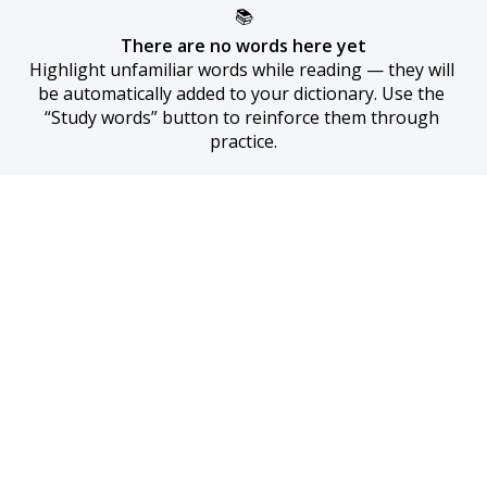
📚
There are no words here yet
Highlight unfamiliar words while reading — they will 
be automatically added to your dictionary. Use the 
“Study words” button to reinforce them through 
practice.