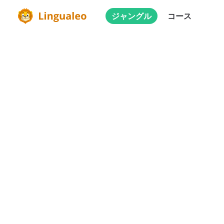
ジャングル
コース