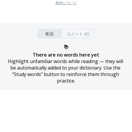
教材について
単語
コメント (0)
📚
There are no words here yet
Highlight unfamiliar words while reading — they will 
be automatically added to your dictionary. Use the 
“Study words” button to reinforce them through 
practice.