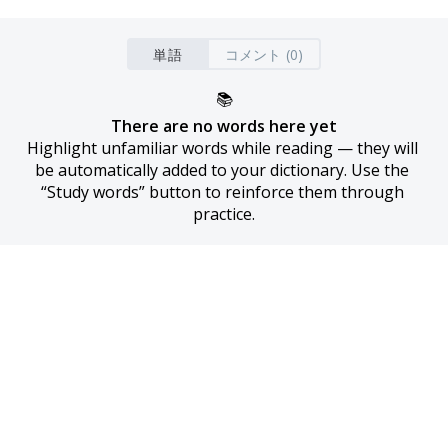
単語
コメント (0)
📚
There are no words here yet
Highlight unfamiliar words while reading — they will 
be automatically added to your dictionary. Use the 
“Study words” button to reinforce them through 
practice.