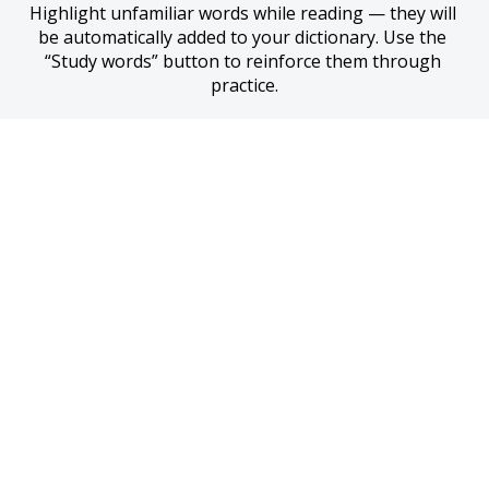
Highlight unfamiliar words while reading — they will 
be automatically added to your dictionary. Use the 
“Study words” button to reinforce them through 
practice.