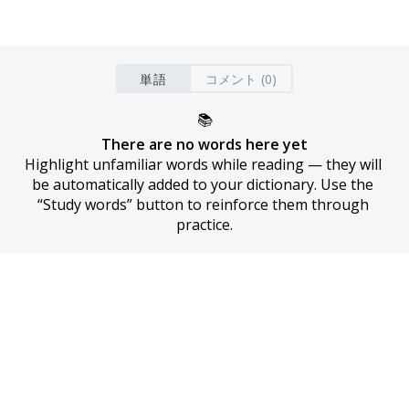
単語
コメント (0)
📚
There are no words here yet
Highlight unfamiliar words while reading — they will 
be automatically added to your dictionary. Use the 
“Study words” button to reinforce them through 
practice.