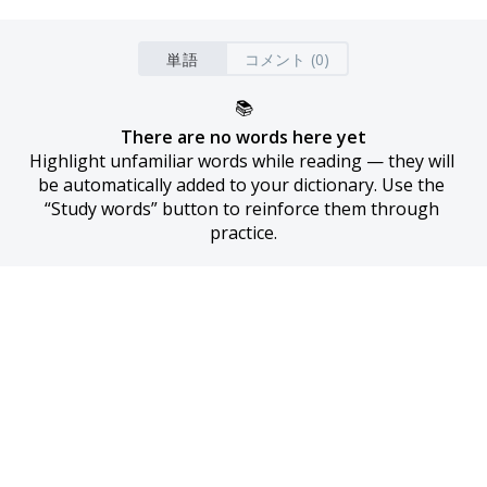
単語
コメント (0)
📚
There are no words here yet
Highlight unfamiliar words while reading — they will 
be automatically added to your dictionary. Use the 
“Study words” button to reinforce them through 
practice.