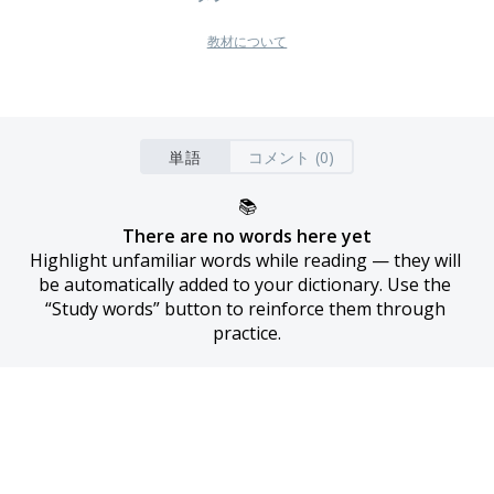
教材について
単語
コメント (0)
📚
There are no words here yet
Highlight unfamiliar words while reading — they will 
be automatically added to your dictionary. Use the 
“Study words” button to reinforce them through 
practice.