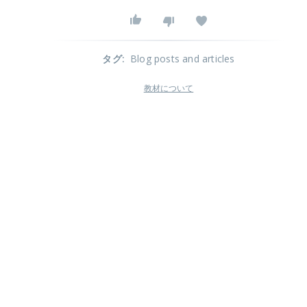
タグ
:
Blog posts and articles
教材について