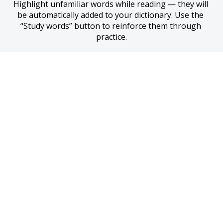
Highlight unfamiliar words while reading — they will 
be automatically added to your dictionary. Use the 
“Study words” button to reinforce them through 
practice.