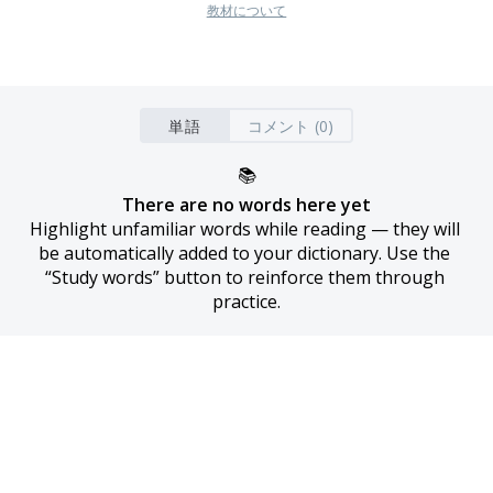
教材について
単語
コメント (0)
📚
There are no words here yet
Highlight unfamiliar words while reading — they will 
be automatically added to your dictionary. Use the 
“Study words” button to reinforce them through 
practice.