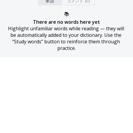
単語
コメント (0)
📚
There are no words here yet
Highlight unfamiliar words while reading — they will 
be automatically added to your dictionary. Use the 
“Study words” button to reinforce them through 
practice.