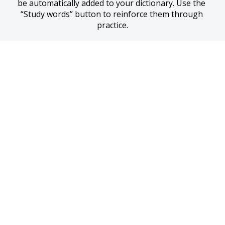
be automatically added to your dictionary. Use the 
“Study words” button to reinforce them through 
practice.