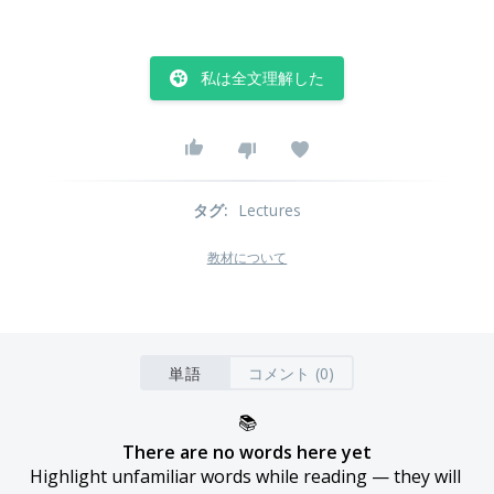
私は全文理解した
タグ
:
Lectures
教材について
単語
コメント (0)
📚
There are no words here yet
Highlight unfamiliar words while reading — they will 