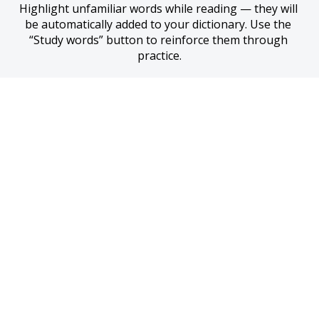
Highlight unfamiliar words while reading — they will 
be automatically added to your dictionary. Use the 
“Study words” button to reinforce them through 
practice.