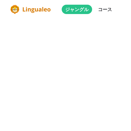
ジャングル
コース