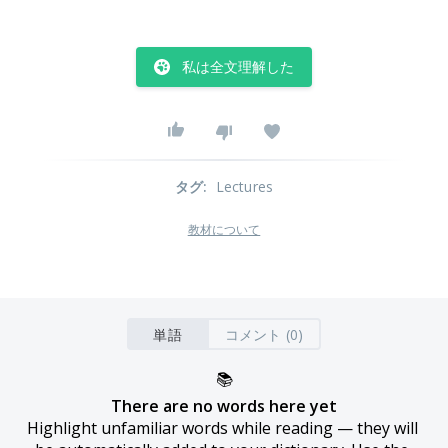
私は全文理解した
タグ
:
Lectures
教材について
単語
コメント (0)
📚
There are no words here yet
Highlight unfamiliar words while reading — they will 