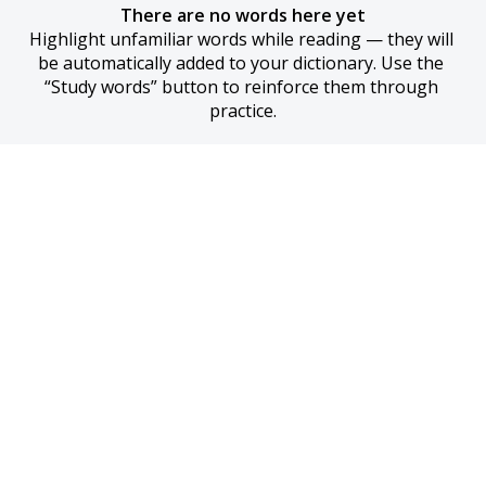
There are no words here yet
Highlight unfamiliar words while reading — they will 
be automatically added to your dictionary. Use the 
“Study words” button to reinforce them through 
practice.