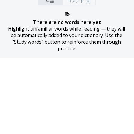
単語
コメント (0)
📚
There are no words here yet
Highlight unfamiliar words while reading — they will 
be automatically added to your dictionary. Use the 
“Study words” button to reinforce them through 
practice.