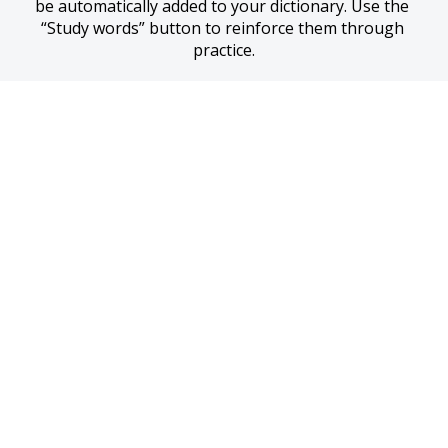
be automatically added to your dictionary. Use the 
“Study words” button to reinforce them through 
practice.