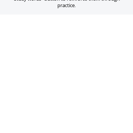
practice.