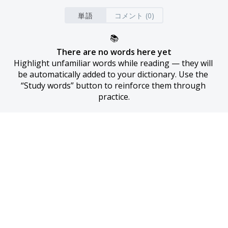
単語
コメント (0)
📚
There are no words here yet
Highlight unfamiliar words while reading — they will 
be automatically added to your dictionary. Use the 
“Study words” button to reinforce them through 
practice.