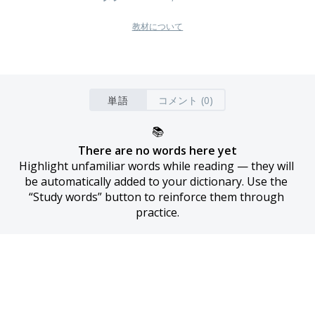
教材について
単語
コメント (0)
📚
There are no words here yet
Highlight unfamiliar words while reading — they will 
be automatically added to your dictionary. Use the 
“Study words” button to reinforce them through 
practice.