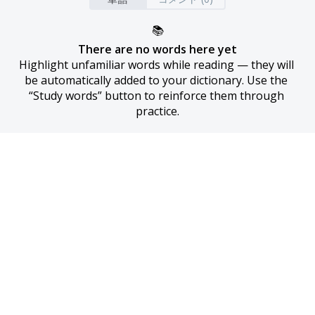
📚
There are no words here yet
Highlight unfamiliar words while reading — they will 
be automatically added to your dictionary. Use the 
“Study words” button to reinforce them through 
practice.