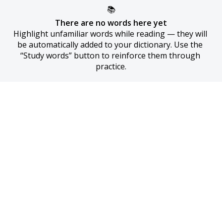
📚
There are no words here yet
Highlight unfamiliar words while reading — they will 
be automatically added to your dictionary. Use the 
“Study words” button to reinforce them through 
practice.