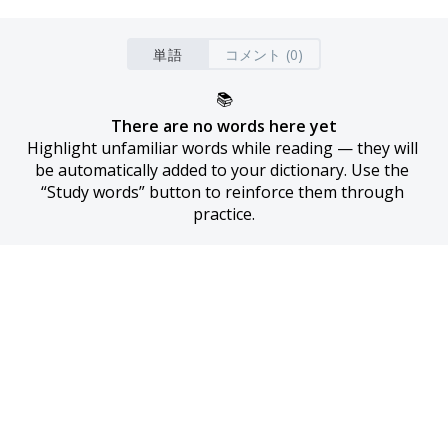
単語
コメント (0)
📚
There are no words here yet
Highlight unfamiliar words while reading — they will 
be automatically added to your dictionary. Use the 
“Study words” button to reinforce them through 
practice.