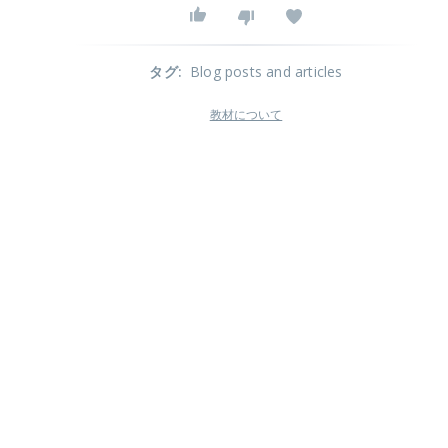
タグ
:
Blog posts and articles
教材について