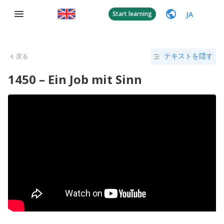
JA
Start learning
戻る
テキストを隠す
1450 – Ein Job mit Sinn