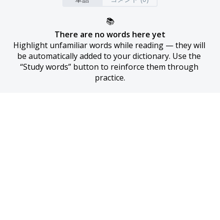
📚
There are no words here yet
Highlight unfamiliar words while reading — they will 
be automatically added to your dictionary. Use the 
“Study words” button to reinforce them through 
practice.