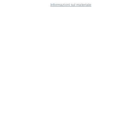
Informazioni sul materiale