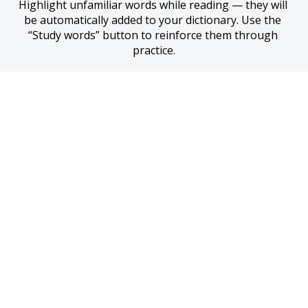
Highlight unfamiliar words while reading — they will 
be automatically added to your dictionary. Use the 
“Study words” button to reinforce them through 
practice.